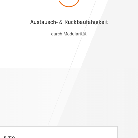
Austausch- & Rückbaufähigkeit
durch Modularität