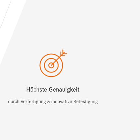
Höchste Genauigkeit
durch Vorfertigung & innovative Befestigung