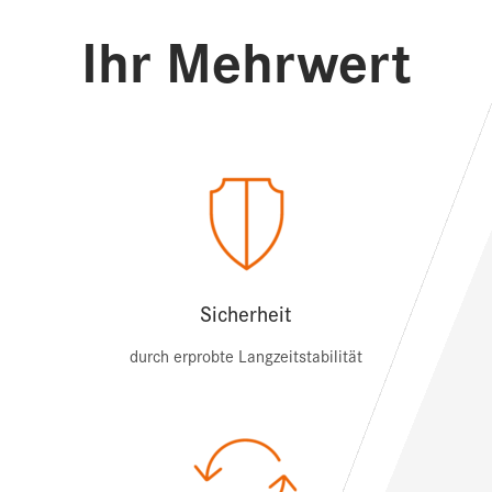
Ihr Mehrwert
Sicherheit
durch erprobte Langzeitstabilität