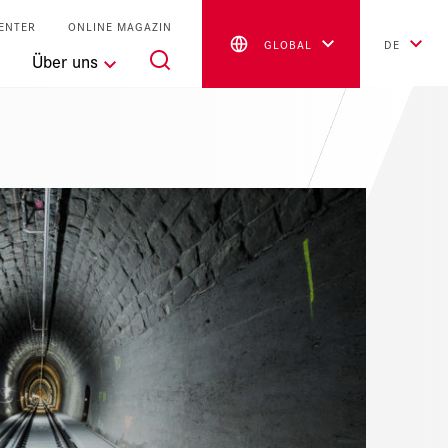
ENTER
ONLINE MAGAZIN
GLOBAL
DE
Über uns