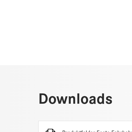
Downloads