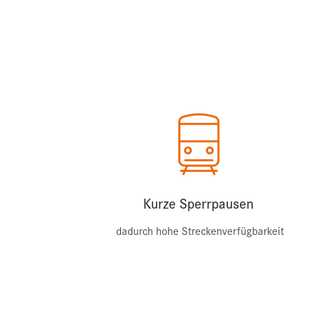
Kurze Sperrpausen
dadurch hohe Streckenverfügbarkeit