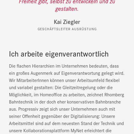
Freiheit gibt, selbst zu entwickeln und zu
gestalten.
Kai Ziegler
GESCHÄFTSLEITER AUSRÜSTUNG
Ich arbeite eigenverantwortlich
Die flachen Hierarchien im Unternehmen bedeuten, dass
ein großes Augenmerk auf Eigenverantwortung gelegt wird.
Wir MitarbeiterInnen können unser Arbeitsumfeld flexibel
und variabel gestalten: Die Gleitzeitregelung oder die
Möglichkeit, im Homeoffice zu arbeiten, zeichnet Rhomberg
Bahntechnik in der doch eher konservativen Bahnbranche
aus. Progressiv zeigt sich unser Unternehmen auch mit
seiner Offenheit gegenüber der Digitalisierung: Unsere
Arbeitsmittel sind auf dem neuesten Stand der Technik und
unsere Kollaborationsplattform MyNet erleichtert die