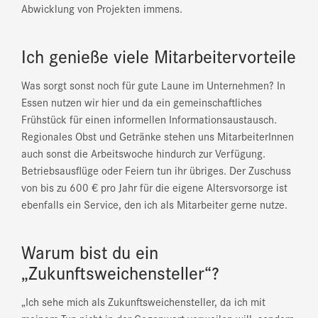
Abwicklung von Projekten immens.
Ich genieße viele Mitarbeitervorteile
Was sorgt sonst noch für gute Laune im Unternehmen? In
Essen nutzen wir hier und da ein gemeinschaftliches
Frühstück für einen informellen Informationsaustausch.
Regionales Obst und Getränke stehen uns MitarbeiterInnen
auch sonst die Arbeitswoche hindurch zur Verfügung.
Betriebsausflüge oder Feiern tun ihr übriges. Der Zuschuss
von bis zu 600 € pro Jahr für die eigene Altersvorsorge ist
ebenfalls ein Service, den ich als Mitarbeiter gerne nutze.
Warum bist du ein
„Zukunftsweichensteller“?
„Ich sehe mich als Zukunftsweichensteller, da ich mit