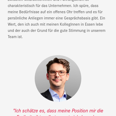
charakteristisch für das Unternehmen. Ich spüre, dass
meine Bedürfnisse auf ein offenes Ohr treffen und es für
persönliche Anliegen immer eine Gesprächsbasis gibt. Ein
Wert, den ich auch mit meinen KollegInnen in Essen lebe
und der auch der Grund für die gute Stimmung in unserem
Team ist.
"Ich schätze es, dass meine Position mir die