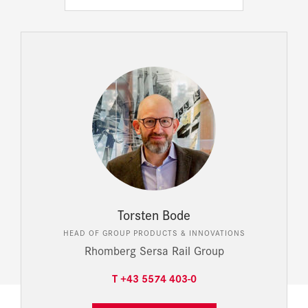
Torsten Bode
HEAD OF GROUP PRODUCTS & INNOVATIONS
Rhomberg Sersa Rail Group
T +43 5574 403-0