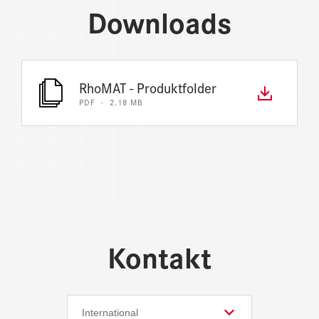
Downloads
RhoMAT - Produktfolder
PDF · 2.18 MB
Kontakt