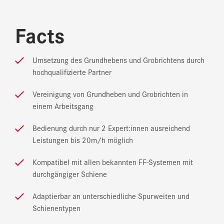
Facts
Umsetzung des Grundhebens und Grobrichtens durch
hochqualifizierte Partner
Vereinigung von Grundheben und Grobrichten in
einem Arbeitsgang
Bedienung durch nur 2 Expert:innen ausreichend
Leistungen bis 20m/h möglich
Kompatibel mit allen bekannten FF-Systemen mit
durchgängiger Schiene
Adaptierbar an unterschiedliche Spurweiten und
Schienentypen