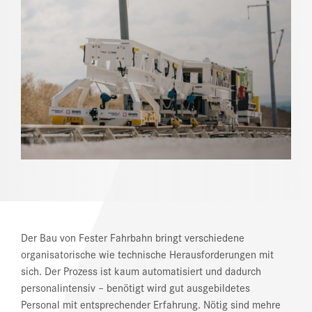
REFERENZEN
NEWS
DOWNLOAD CENTER
ONLINE MAGAZIN
Der Bau von Fester Fahrbahn bringt verschiedene
organisatorische wie technische Herausforderungen mit
sich. Der Prozess ist kaum automatisiert und dadurch
personalintensiv – benötigt wird gut ausgebildetes
Personal mit entsprechender Erfahrung. Nötig sind mehre