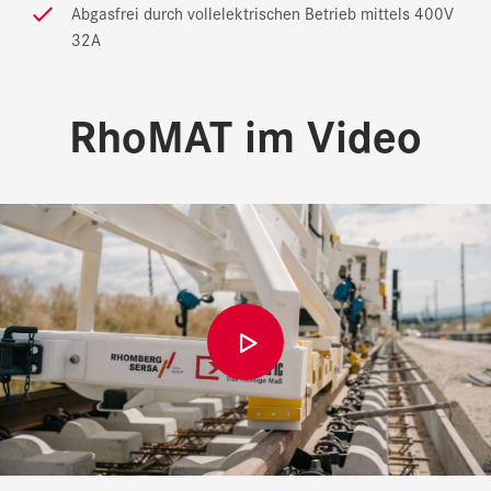
Abgasfrei durch vollelektrischen Betrieb mittels 400V
32A
RhoMAT im Video