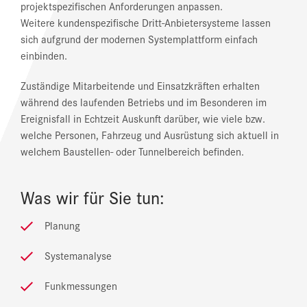
projektspezifischen Anforderungen anpassen.
Weitere kundenspezifische Dritt-Anbietersysteme lassen
sich aufgrund der modernen Systemplattform einfach
einbinden.
Zuständige Mitarbeitende und Einsatzkräften erhalten
während des laufenden Betriebs und im Besonderen im
Ereignisfall in Echtzeit Auskunft darüber, wie viele bzw.
welche Personen, Fahrzeug und Ausrüstung sich aktuell in
welchem Baustellen- oder Tunnelbereich befinden.
Was wir für Sie tun:
Planung
Systemanalyse
Funkmessungen