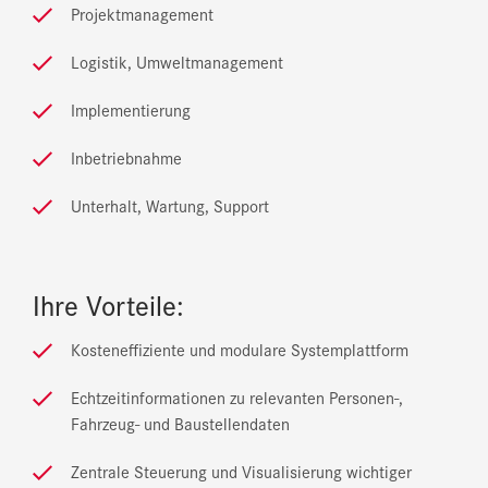
Projektmanagement
Logistik, Umweltmanagement
Implementierung
Inbetriebnahme
Unterhalt, Wartung, Support
Ihre Vorteile:
Kosteneffiziente und modulare Systemplattform
Echtzeitinformationen zu relevanten Personen-,
Fahrzeug- und Baustellendaten
Zentrale Steuerung und Visualisierung wichtiger