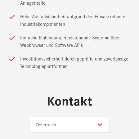
Anlagenteile
Hohe Ausfallsicherheit aufgrund des Einsatz robuster
Industriekomponenten
Einfache Einbindung in bestehende Systeme über
Webbrowser und Software APIs
Investitionssicherheit durch geprüfte und zuverlässige
Technologieplattformen
Kontakt