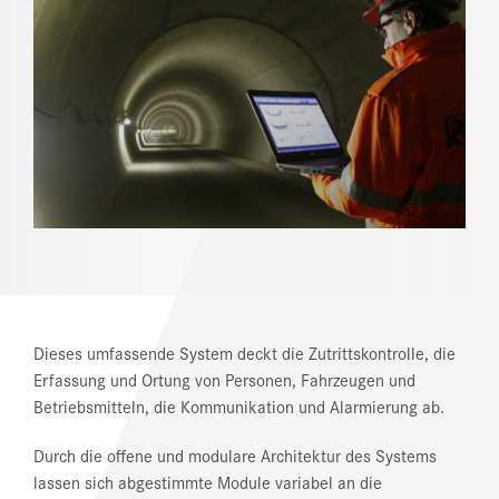
REFERENZEN
NEWS
DOWNLOAD CENTER
ONLINE MAGAZIN
Dieses umfassende System deckt die Zutrittskontrolle, die
Erfassung und Ortung von Personen, Fahrzeugen und
Betriebsmitteln, die Kommunikation und Alarmierung ab.
Durch die offene und modulare Architektur des Systems
lassen sich abgestimmte Module variabel an die