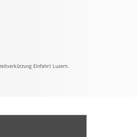
eitverkürzung Einfahrt Luzern.