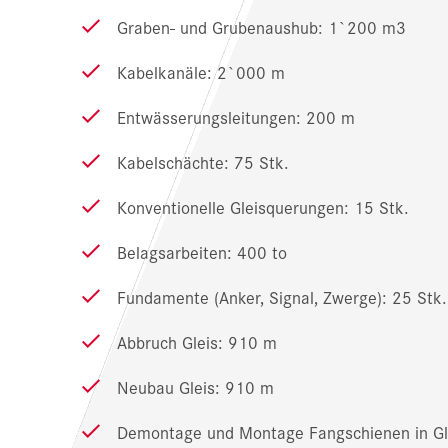
Graben- und Grubenaushub: 1`200 m3
Kabelkanäle: 2`000 m
Entwässerungsleitungen: 200 m
Kabelschächte: 75 Stk.
Konventionelle Gleisquerungen: 15 Stk.
Belagsarbeiten: 400 to
Fundamente (Anker, Signal, Zwerge): 25 Stk.
Abbruch Gleis: 910 m
Neubau Gleis: 910 m
Demontage und Montage Fangschienen in Gl