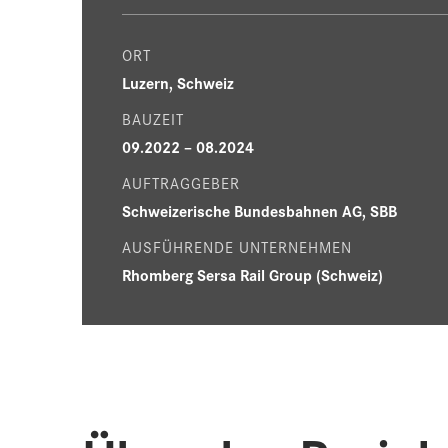
ORT
Luzern, Schweiz
BAUZEIT
09.2022 – 08.2024
AUFTRAGGEBER
Schweizerische Bundesbahnen AG, SBB
AUSFÜHRENDE UNTERNEHMEN
Rhomberg Sersa Rail Group (Schweiz)