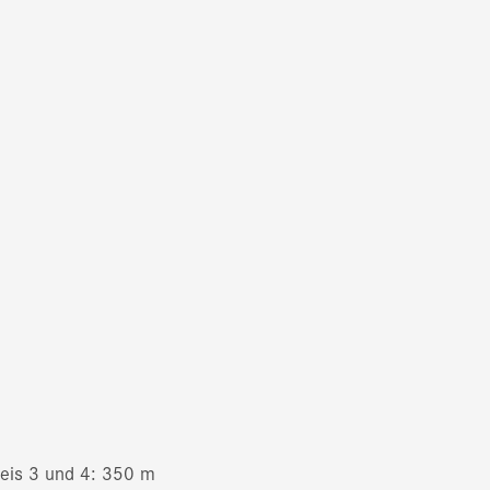
eis 3 und 4: 350 m