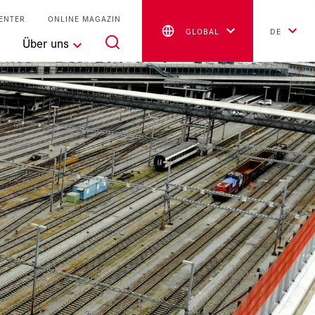
ENTER
ONLINE MAGAZIN
GLOBAL
DE
Über uns