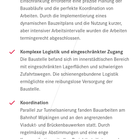
Einschränkung erforderte eine präzise Planung der
Bauabläufe und die perfekte Koordination von
Arbeiten. Durch die Implementierung eines
dynamischen Bauzeitplans und die Nutzung kurzer,
aber intensiver Arbeitsintervalle wurden die Arbeiten
termingerecht abgeschlossen.
Komplexe Logistik und eingeschränkter Zugang
Die Baustelle befand sich im innerstädtischen Bereich
mit eingeschränkten Lagerflächen und schwierigen
Zufahrtswegen. Die schienengebundene Logistik
ermöglichte eine reibungslose Versorgung der
Baustelle.
Koordination
Parallel zur Tunnelsanierung fanden Bauarbeiten am
Bahnhof Wipkingen und an den angrenzenden
Viadukt- und Brückenbauwerken statt. Durch
regelmässige Abstimmungen und eine enge