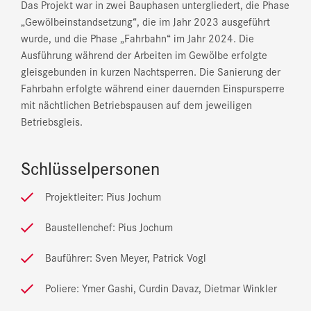
Das Projekt war in zwei Bauphasen untergliedert, die Phase
„Gewölbeinstandsetzung“, die im Jahr 2023 ausgeführt
wurde, und die Phase „Fahrbahn“ im Jahr 2024. Die
Ausführung während der Arbeiten im Gewölbe erfolgte
gleisgebunden in kurzen Nachtsperren. Die Sanierung der
Fahrbahn erfolgte während einer dauernden Einspursperre
mit nächtlichen Betriebspausen auf dem jeweiligen
Betriebsgleis.
Schlüsselpersonen
Projektleiter: Pius Jochum
Baustellenchef: Pius Jochum
Bauführer: Sven Meyer, Patrick Vogl
Poliere: Ymer Gashi, Curdin Davaz, Dietmar Winkler