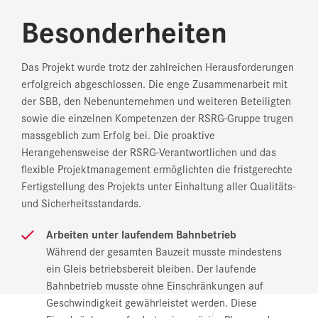
Besonderheiten
Das Projekt wurde trotz der zahlreichen Herausforderungen
erfolgreich abgeschlossen. Die enge Zusammenarbeit mit
der SBB, den Nebenunternehmen und weiteren Beteiligten
sowie die einzelnen Kompetenzen der RSRG-Gruppe trugen
massgeblich zum Erfolg bei. Die proaktive
Herangehensweise der RSRG-Verantwortlichen und das
flexible Projektmanagement ermöglichten die fristgerechte
Fertigstellung des Projekts unter Einhaltung aller Qualitäts-
und Sicherheitsstandards.
Arbeiten unter laufendem Bahnbetrieb
Während der gesamten Bauzeit musste mindestens
ein Gleis betriebsbereit bleiben. Der laufende
Bahnbetrieb musste ohne Einschränkungen auf
Geschwindigkeit gewährleistet werden. Diese