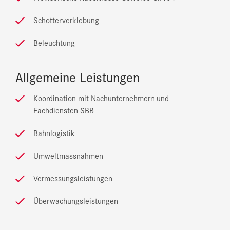
Schotterverklebung
Beleuchtung
Allgemeine Leistungen
Koordination mit Nachunternehmern und
Fachdiensten SBB
Bahnlogistik
Umweltmassnahmen
Vermessungsleistungen
Überwachungsleistungen