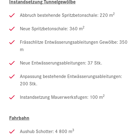
Instandsetzung Tunnelgewölbe
2
Abbruch bestehende Spritzbetonschale: 220 m
2
Neue Spritzbetonschale: 360 m
Frässchlitze Entwässerungsableitungen Gewölbe: 350
m
Neue Entwässerungsableitungen: 37 Stk.
Anpassung bestehende Entwässerungsableitungen:
200 Stk.
2
Instandsetzung Mauerwerksfugen: 100 m
Fahrbahn
3
Aushub Schotter: 4 800 m