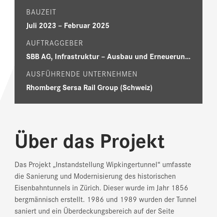
BAUZEIT
Juli 2023 – Februar 2025
AUFTRAGGEBER
SBB AG, Infrastruktur – Ausbau und Erneuerungsprojekte
AUSFÜHRENDE UNTERNEHMEN
Rhomberg Sersa Rail Group (Schweiz)
Über das Projekt
Das Projekt „Instandstellung Wipkingertunnel“ umfasste
die Sanierung und Modernisierung des historischen
Eisenbahntunnels in Zürich. Dieser wurde im Jahr 1856
bergmännisch erstellt. 1986 und 1989 wurden der Tunnel
saniert und ein Überdeckungsbereich auf der Seite