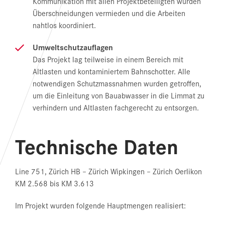
Kommunikation mit allen Projektbeteiligten wurden
Überschneidungen vermieden und die Arbeiten
nahtlos koordiniert.
Umweltschutzauflagen
Das Projekt lag teilweise in einem Bereich mit
Altlasten und kontaminiertem Bahnschotter. Alle
notwendigen Schutzmassnahmen wurden getroffen,
um die Einleitung von Bauabwasser in die Limmat zu
verhindern und Altlasten fachgerecht zu entsorgen.
Technische Daten
Line 751, Zürich HB – Zürich Wipkingen – Zürich Oerlikon
KM 2.568 bis KM 3.613
Im Projekt wurden folgende Hauptmengen realisiert: