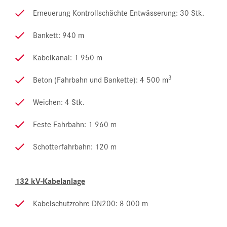
Erneuerung Kontrollschächte Entwässerung: 30 Stk.
Bankett: 940 m
Kabelkanal: 1 950 m
3
Beton (Fahrbahn und Bankette): 4 500 m
Weichen: 4 Stk.
Feste Fahrbahn: 1 960 m
Schotterfahrbahn: 120 m
132 kV-Kabelanlage
Kabelschutzrohre DN200: 8 000 m