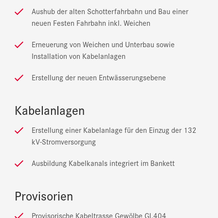
Aushub der alten Schotterfahrbahn und Bau einer
neuen Festen Fahrbahn inkl. Weichen
Erneuerung von Weichen und Unterbau sowie
Installation von Kabelanlagen
Erstellung der neuen Entwässerungsebene
Kabelanlagen
Erstellung einer Kabelanlage für den Einzug der 132
kV-Stromversorgung
Ausbildung Kabelkanals integriert im Bankett
Provisorien
Provisorische Kabeltrasse Gewölbe Gl.404