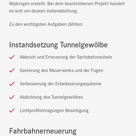
Wipkingen erstellt. Bei dem beschriebenen Projekt handelt
es sich um dessen Instandstellung.
Zu den wichtigsten Aufgaben zählten:
Instandsetzung Tunnelgewölbe
Abbruch und Erneuerung der Spritzbetonschale
Sanierung des Mauerwerks und der Fugen
Verbesserung der Entwässerungssysteme
Abdichtung des Tunnelgewölbes
Lichtprofileinragungen Beseitigung
Fahrbahnerneuerung